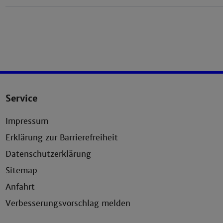
Service
Impressum
Erklärung zur Barrierefreiheit
Datenschutzerklärung
Sitemap
Anfahrt
Verbesserungsvorschlag melden