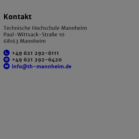
Kontakt
Technische Hochschule Mannheim
Paul-Wittsack-Straße 10
68163 Mannheim
+49 621 292-6111
+49 621 292-6420
info@th-mannheim.de