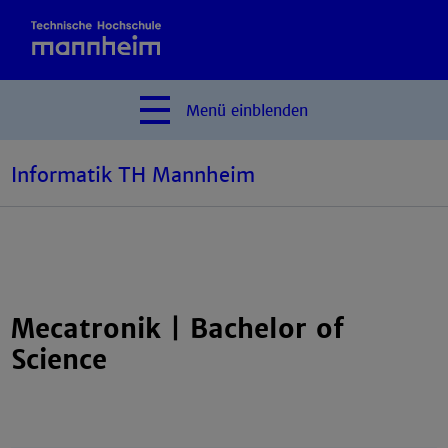
Menü
einblenden
Informatik TH Mannheim
Mecatronik | Bachelor of
Science