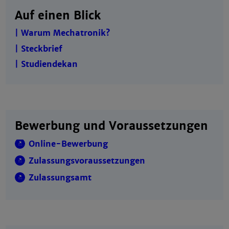
Auf einen Blick
| Warum Mechatronik?
| Steckbrief
| Studiendekan
Bewerbung und Voraussetzungen
Online-Bewerbung
Zulassungsvoraussetzungen
Zulassungsamt