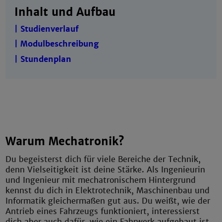
Inhalt und Aufbau
| Studienverlauf
| Modulbeschreibung
| Stundenplan
Warum Mechatronik?
Du begeisterst dich für viele Bereiche der Technik,
denn Vielseitigkeit ist deine Stärke. Als Ingenieurin
und Ingenieur mit mechatronischem Hintergrund
kennst du dich in Elektrotechnik, Maschinenbau und
Informatik gleichermaßen gut aus. Du weißt, wie der
Antrieb eines Fahrzeugs funktioniert, interessierst
dich aber auch dafür, wie ein Fahrwerk aufgebaut ist