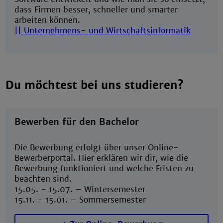
dass Firmen besser, schneller und smarter
arbeiten können.
|| Unternehmens- und Wirtschaftsinformatik
Du möchtest bei uns studieren?
Bewerben für den Bachelor
Die Bewerbung erfolgt über unser Online-
Bewerberportal. Hier erklären wir dir, wie die
Bewerbung funktioniert und welche Fristen zu
beachten sind.
15.05. - 15.07. – Wintersemester
15.11. - 15.01. – Sommersemester