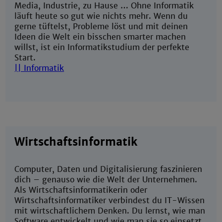
Media, Industrie, zu Hause … Ohne Informatik
läuft heute so gut wie nichts mehr. Wenn du
gerne tüftelst, Probleme löst und mit deinen
Ideen die Welt ein bisschen smarter machen
willst, ist ein Informatikstudium der perfekte
Start.
|| Informatik
Wirtschaftsinformatik
Computer, Daten und Digitalisierung faszinieren
dich – genauso wie die Welt der Unternehmen.
Als Wirtschaftsinformatikerin oder
Wirtschaftsinformatiker verbindest du IT-Wissen
mit wirtschaftlichem Denken. Du lernst, wie man
Software entwickelt und wie man sie so einsetzt,