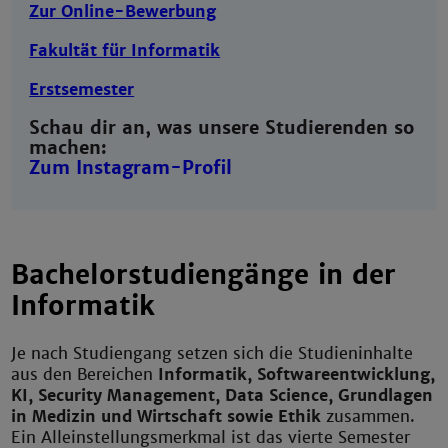
Zur Online-Bewerbung
Fakultät für Informatik
Erstsemester
Schau dir an, was unsere Studierenden so
machen:
Zum Instagram-Profil
Bachelorstudiengänge in der
Informatik
Je nach Studiengang setzen sich die Studieninhalte
aus den Bereichen
Informatik, Softwareentwicklung,
KI, Security Management, Data Science, Grundlagen
in Medizin und Wirtschaft sowie Ethik
zusammen.
Ein Alleinstellungsmerkmal ist das vierte Semester