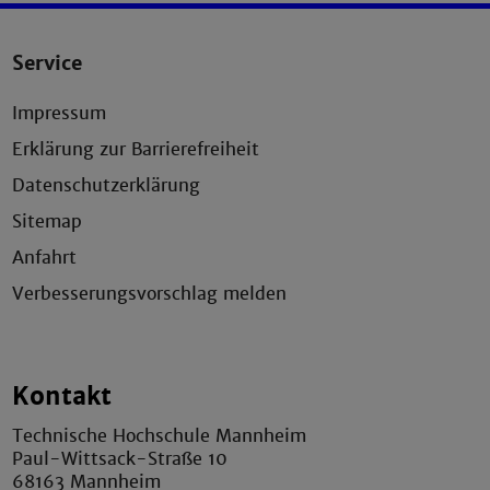
Service
Impressum
Erklärung zur Barrierefreiheit
Datenschutzerklärung
Sitemap
Anfahrt
Verbesserungsvorschlag melden
Kontakt
Technische Hochschule Mannheim
Paul-Wittsack-Straße 10
68163 Mannheim