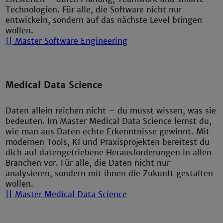
Technologien. Für alle, die Software nicht nur
entwickeln, sondern auf das nächste Level bringen
wollen.
|| Master Software Engineering
Medical Data Science
Daten allein reichen nicht – du musst wissen, was sie
bedeuten. Im Master Medical Data Science lernst du,
wie man aus Daten echte Erkenntnisse gewinnt. Mit
modernen Tools, KI und Praxisprojekten bereitest du
dich auf datengetriebene Herausforderungen in allen
Branchen vor. Für alle, die Daten nicht nur
analysieren, sondern mit ihnen die Zukunft gestalten
wollen.
|| Master Medical Data Science