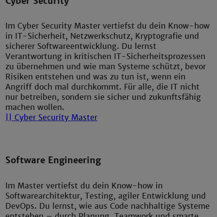
Cyber Security
Im Cyber Security Master vertiefst du dein Know-how
in IT-Sicherheit, Netzwerkschutz, Kryptografie und
sicherer Softwareentwicklung. Du lernst
Verantwortung in kritischen IT-Sicherheitsprozessen
zu übernehmen und wie man Systeme schützt, bevor
Risiken entstehen und was zu tun ist, wenn ein
Angriff doch mal durchkommt. Für alle, die IT nicht
nur betreiben, sondern sie sicher und zukunftsfähig
machen wollen.
|| Cyber Security Master
Software Engineering
Im Master vertiefst du dein Know-how in
Softwarearchitektur, Testing, agiler Entwicklung und
DevOps. Du lernst, wie aus Code nachhaltige Systeme
entstehen – durch Planung, Teamwork und smarte