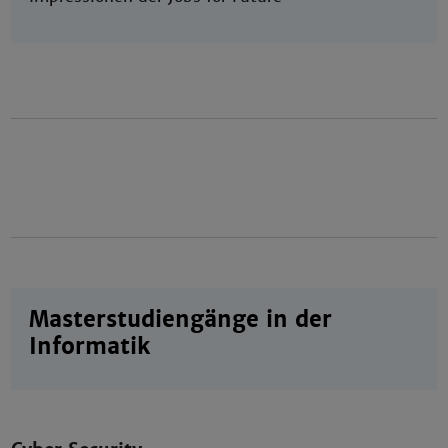
Masterstudiengänge in der
Informatik