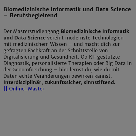
Biomedizinische Informatik und Data Science
– Berufsbegleitend
Der Masterstudiengang
Biomedizinische Informatik
und Data Science
vereint modernste Technologien
mit medizinischem Wissen – und macht dich zur
gefragten Fachkraft an der Schnittstelle von
Digitalisierung und Gesundheit. Ob KI-gestützte
Diagnostik, personalisierte Therapien oder Big Data in
der Genomforschung – hier lernst du, wie du mit
Daten echte Veränderungen bewirken kannst.
Interdisziplinär, zukunftssicher, sinnstiftend.
|| Online-Master