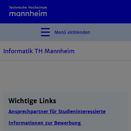
Menü
einblenden
Informatik TH Mannheim
Wichtige Links
Ansprechpartner für Studieninteressierte
Informationen zur Bewerbung