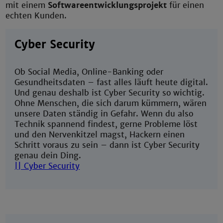
mit einem
Softwareentwicklungsprojekt
für einen
echten Kunden.
Cyber Security
Ob Social Media, Online-Banking oder
Gesundheitsdaten – fast alles läuft heute digital.
Und genau deshalb ist Cyber Security so wichtig.
Ohne Menschen, die sich darum kümmern, wären
unsere Daten ständig in Gefahr. Wenn du also
Technik spannend findest, gerne Probleme löst
und den Nervenkitzel magst, Hackern einen
Schritt voraus zu sein – dann ist Cyber Security
genau dein Ding.
|| Cyber Security