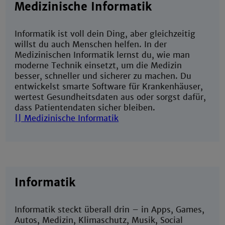
Medizinische Informatik
Informatik ist voll dein Ding, aber gleichzeitig
willst du auch Menschen helfen. In der
Medizinischen Informatik lernst du, wie man
moderne Technik einsetzt, um die Medizin
besser, schneller und sicherer zu machen. Du
entwickelst smarte Software für Krankenhäuser,
wertest Gesundheitsdaten aus oder sorgst dafür,
dass Patientendaten sicher bleiben.
|| Medizinische Informatik
Informatik
Informatik steckt überall drin – in Apps, Games,
Autos, Medizin, Klimaschutz, Musik, Social